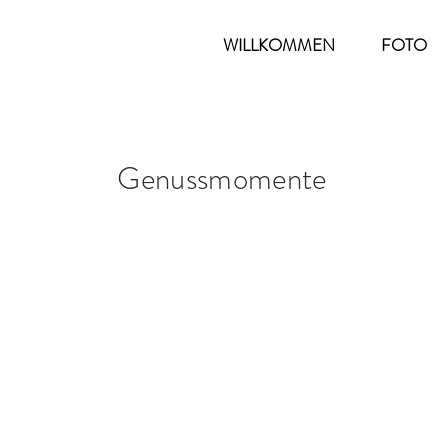
WILLKOMMEN
FOTO
Genussmomente