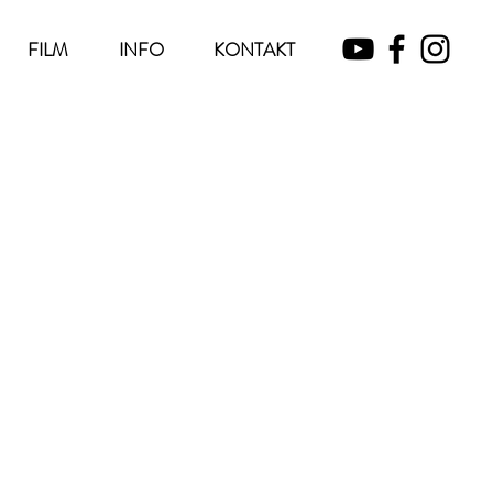
FILM
INFO
KONTAKT