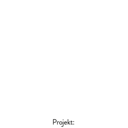
Projekt: