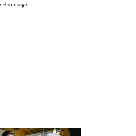
ie Homepage.