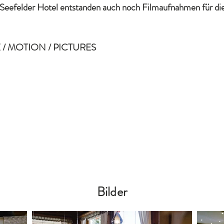
n Seefelder Hotel entstanden auch noch Filmaufnahmen für d
 / MOTION / PICTURES
Bilder