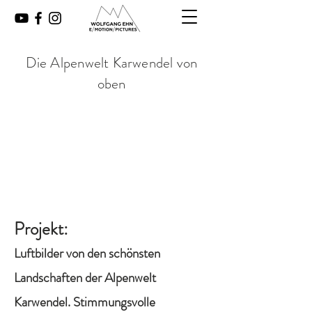
Die Alpenwelt Karwendel von
oben
Projekt:
Luftbilder von den schönsten
Landschaften der Alpenwelt
Karwendel. Stimmungsvolle