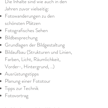
Die Inhalte sind wie auch in den
Jahren zuvor vielseitig:
Fotowanderungen zu den
schönsten Plätzen
Fotografisches Sehen
Bildbesprechung
Grundlagen der Bildgestaltung
Bildaufbau (Strukturen und Linien,
Farben, Licht, Räumlichkeit,
Vorder-, Hintergrund, ..)
Ausrüstungstipps
Planung einer Fototour
Tipps zur Technik
Fotovortrag