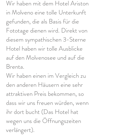
Wir haben mit dem Hotel Ariston
in Molveno eine tolle Unterkunft
gefunden, die als Basis für die
Fototage dienen wird. Direkt von
diesem sympathischen 3-Sterne
Hotel haben wir tolle Ausblicke
auf den Molvenosee und auf die
Brenta.
Wir haben einen im Vergleich zu
den anderen Häusern eine sehr
attraktiven Preis bekommen, so
dass wir uns freuen würden, wenn
ihr dort bucht (Das Hotel hat
wegen uns die Öffnungszeiten
verlängert).