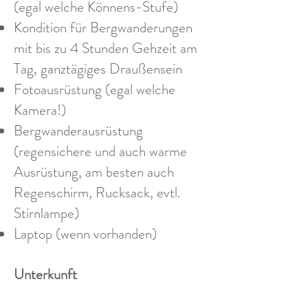
(egal welche Könnens-Stufe)
Kondition für Bergwanderungen
mit bis zu 4 Stunden Gehzeit am
Tag, ganztägiges Draußensein
Fotoausrüstung (egal welche
Kamera!)
Bergwanderausrüstung
(regensichere und auch warme
Ausrüstung, am besten auch
Regenschirm, Rucksack, evtl.
Stirnlampe)
Laptop (wenn vorhanden)
Unterkunft