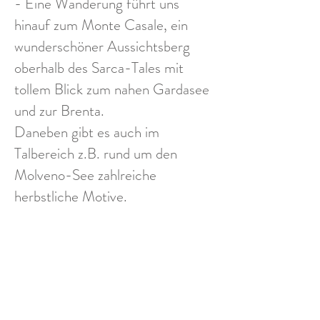
- Eine Wanderung führt uns
hinauf zum Monte Casale, ein
wunderschöner Aussichtsberg
oberhalb des Sarca-Tales mit
tollem Blick zum nahen Gardasee
und zur Brenta.
Daneben gibt es auch im
Talbereich z.B. rund um den
Molveno-See zahlreiche
herbstliche Motive.