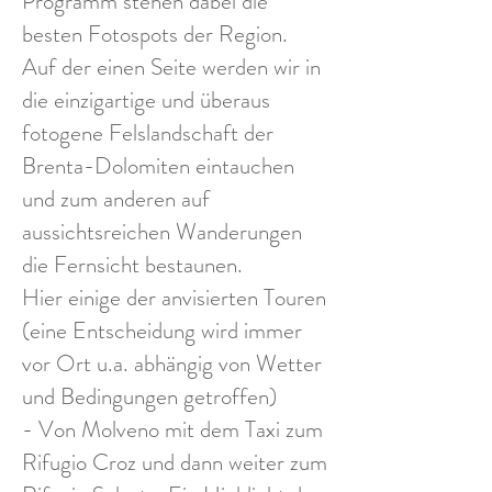
Programm stehen dabei die
besten Fotospots der Region.
Auf der einen Seite werden wir in
die einzigartige und überaus
fotogene Felslandschaft der
Brenta-Dolomiten eintauchen
und zum anderen auf
aussichtsreichen Wanderungen
die Fernsicht bestaunen.
Hier einige der anvisierten Touren
(eine Entscheidung wird immer
vor Ort u.a. abhängig von Wetter
und Bedingungen getroffen)
- Von Molveno mit dem Taxi zum
Rifugio Croz und dann weiter zum