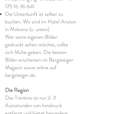
175 16 36 641
Die Unterkunft ist selber zu
buchen. Wir sind im Hotel Ariston
in Molveno (s. unten)
Wer seine eigenen Bilder
gedruckt sehen möchte, sollte
sich Mühe geben: Die besten
Bilder erscheinen im Bergsteiger
Magazin sowie online auf
bergsteiger.de.
Die Region
Das Trentino ist nur 2-3
Autostunden von Innsbruck
entfernt und bietet besondere