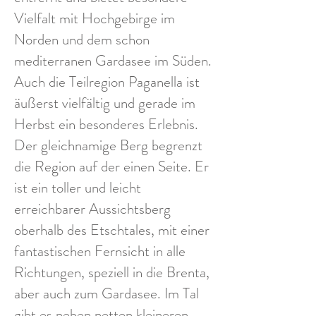
Vielfalt mit Hochgebirge im
Norden und dem schon
mediterranen Gardasee im Süden.
Auch die Teilregion Paganella ist
äußerst vielfältig und gerade im
Herbst ein besonderes Erlebnis.
Der gleichnamige Berg begrenzt
die Region auf der einen Seite. Er
ist ein toller und leicht
erreichbarer Aussichtsberg
oberhalb des Etschtales, mit einer
fantastischen Fernsicht in alle
Richtungen, speziell in die Brenta,
aber auch zum Gardasee. Im Tal
gibt es neben netten kleineren