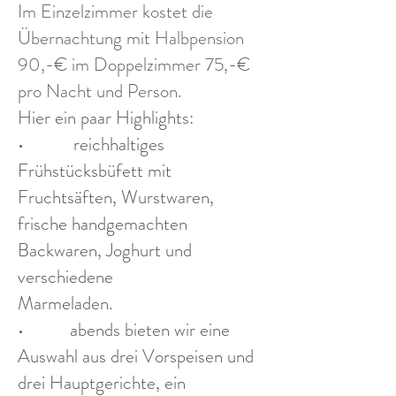
Im Einzelzimmer kostet die
Übernachtung mit Halbpension
90,-€ im Doppelzimmer 75,-€
pro Nacht und Person.
Hier ein paar Highlights:
reichhaltiges
•
Frühstücksbüfett mit
Fruchtsäften, Wurstwaren,
frische handgemachten
Backwaren, Joghurt und
verschiedene
Marmeladen.
abends bieten wir eine
•
Auswahl aus drei Vorspeisen und
drei Hauptgerichte, ein