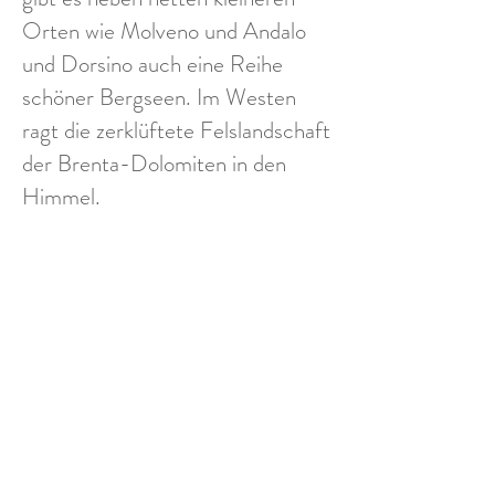
Orten wie Molveno und Andalo
und Dorsino auch eine Reihe
schöner Bergseen. Im Westen
ragt die zerklüftete Felslandschaft
der Brenta-Dolomiten in den
Himmel.