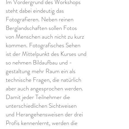
Im Vordergrund des Workshops
steht dabei eindeutig das
Fotografieren. Neben reinen
Berglandschaften sollen Fotos
von Menschen auch nicht zu kurz
kommen. Fotografisches Sehen
ist der Mittelpunkt des Kurses und
so nehmen Bildaufbau und -
gestaltung mehr Raum ein als
technische Fragen, die natürlich
aber auch angesprochen werden.
Damit jeder Teilnehmer die
unterschiedlichen Sichtweisen
und Herangehensweisen der drei
Profis kennenlernt, werden die