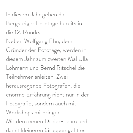
I
n diesem Jahr gehen die
Bergsteiger Fototage bereits in
die 12. Runde.
Neben
Wolfgang Ehn
, dem
Gründer der Fototage, werden in
diesem Jahr zum zweiten Mal
Ulla
Lohmann
und
Bernd Ritschel
die
Teilnehmer anleiten. Zwei
herausragende Fotografen, die
enorme Erfahrung nicht nur in der
Fotografie, sondern auch mit
Workshops mitbringen.
Mit dem neuen Dreier-Team und
damit kleineren Gruppen geht es