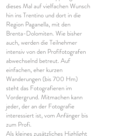
dieses Mal auf vielfachen Wunsch
hin ins Trentino und dort in die
Region Paganella, mit den
Brenta-Dolomiten. Wie bisher
auch, werden die Teilnehmer
intensiv von den Profifotografen
abwechselnd betreut. Auf
einfachen, eher kurzen
Wanderungen (bis 700 Hm)
steht das Fotografieren im
Vordergrund. Mitmachen kann
jeder, der an der Fotografie
interessiert ist, vom Anfänger bis
zum Profi.
Als kleines zusätzliches Highlight