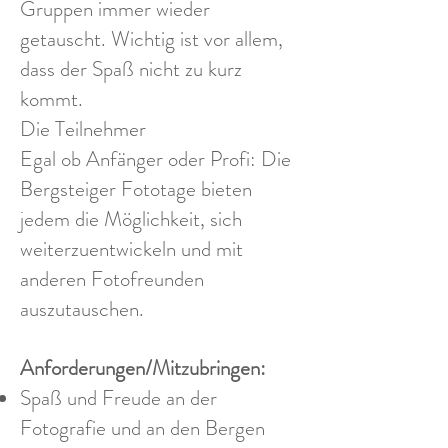
Gruppen immer wieder
getauscht. Wichtig ist vor allem,
dass der Spaß nicht zu kurz
kommt.
Die Teilnehmer
Egal ob Anfänger oder Profi: Die
Bergsteiger Fototage bieten
jedem die Möglichkeit, sich
weiterzuentwickeln und mit
anderen Fotofreunden
auszutauschen.
Anforderungen/Mitzubringen:
Spaß und Freude an der
Fotografie und an den Bergen