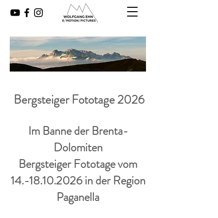
Bergsteiger Fototage 2026
I​m Banne der Brenta-
Dolomiten
Bergsteiger Fototage vom
14.-18.10.2026
in der Region
Paganella