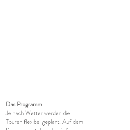
Das Programm
Je nach Wetter werden die
Touren flexibel geplant. Auf dem