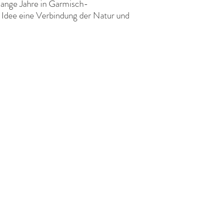
 lange Jahre in Garmisch-
e Idee eine Verbindung der Natur und