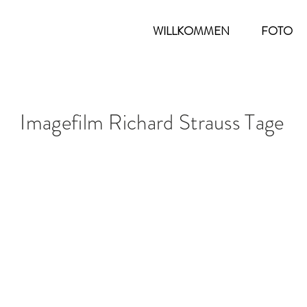
WILLKOMMEN
FOTO
Imagefilm Richard Strauss Tage