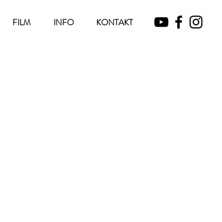
FILM
INFO
KONTAKT