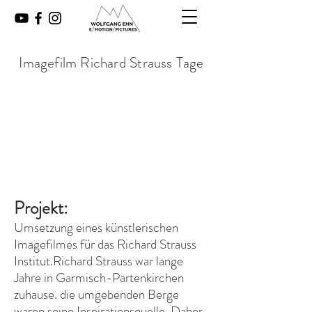
Imagefilm Richard Strauss Tage
Projekt:
#R
Umsetzung eines künstlerischen
Imagefilmes für das Richard Strauss
Institut.Richard Strauss war lange
Jahre in Garmisch-Partenkirchen
zuhause. die umgebenden Berge
waren seine Inspirationsquelle. Daher